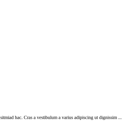
sitmiad hac. Cras a vestibulum a varius adipiscing ut dignissim ...