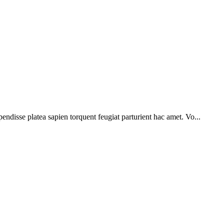
pendisse platea sapien torquent feugiat parturient hac amet. Vo...