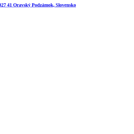
027 41 Oravský Podzámok, Slovensko